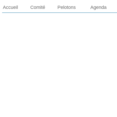
Accueil
Comité
Pelotons
Agenda